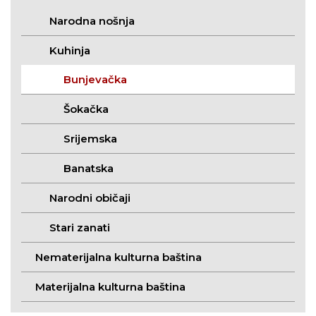
Narodna nošnja
Kuhinja
Bunjevačka
Šokačka
Srijemska
Banatska
Narodni običaji
Stari zanati
Nematerijalna kulturna baština
Materijalna kulturna baština